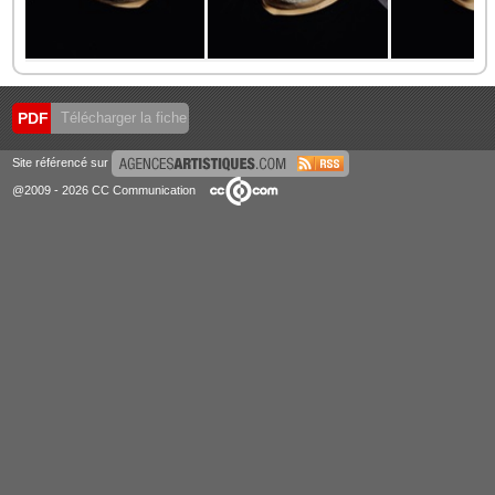
PDF
Télécharger la fiche
Site référencé sur
@2009 - 2026 CC Communication