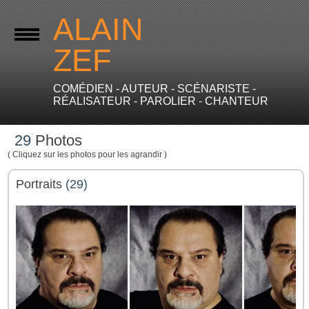
ALAIN
ZEF
COMÉDIEN - AUTEUR - SCÉNARISTE -
RÉALISATEUR - PAROLIER - CHANTEUR
29
Photos
( Cliquez sur les photos pour les agrandir )
Portraits
(29)